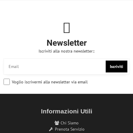
Newsletter
Iscriviti alla nostra newsletter::
Iscriviti
Voglio iscrivermi alla newsletter via email
Informazioni Utili
Chi Siamo
Prenota Servizio