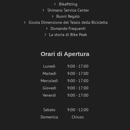
Bikefitting
Shimano Service Center
Buoni Regalo
Giusta Dimensione del Telaio della Bicicletta
Domande Frequenti
La storia di Bike Peak
Orari di Apertura
Lunedì
9:00 - 17:00
Martedì
9:00 - 17:00
Mercoledì
9:00 - 17:00
Giovedì
9:00 - 17:00
Venerdì
9:00 - 17:00
Sabato
9:00 - 12:00
Domenica
Chiuso