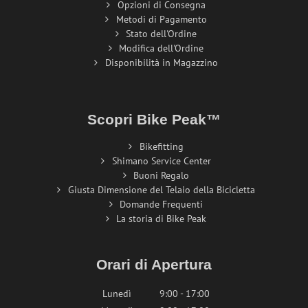
Opzioni di Consegna
Metodi di Pagamento
Stato dell'Ordine
Modifica dell'Ordine
Disponibilità in Magazzino
Scopri Bike Peak™
Bikefitting
Shimano Service Center
Buoni Regalo
Giusta Dimensione del Telaio della Bicicletta
Domande Frequenti
La storia di Bike Peak
Orari di Apertura
Lunedì
9:00 - 17:00