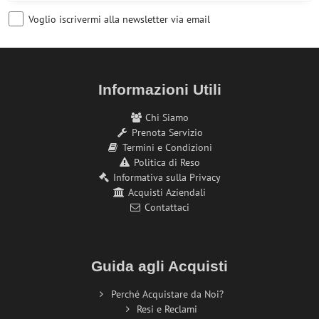
Voglio iscrivermi alla newsletter via email
Informazioni Utili
Chi Siamo
Prenota Servizio
Termini e Condizioni
Politica di Reso
Informativa sulla Privacy
Acquisti Aziendali
Contattaci
Guida agli Acquisti
Perché Acquistare da Noi?
Resi e Reclami