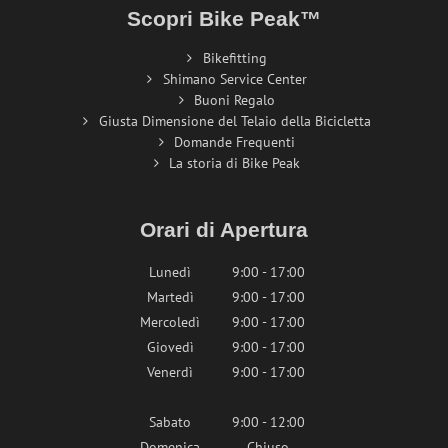
Scopri Bike Peak™
Bikefitting
Shimano Service Center
Buoni Regalo
Giusta Dimensione del Telaio della Bicicletta
Domande Frequenti
La storia di Bike Peak
Orari di Apertura
Lunedì
9:00 - 17:00
Martedì
9:00 - 17:00
Mercoledì
9:00 - 17:00
Giovedì
9:00 - 17:00
Venerdì
9:00 - 17:00
Sabato
9:00 - 12:00
Domenica
Chiuso