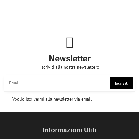
Newsletter
Iscriviti alla nostra newsletter::
Iscriviti
Voglio iscrivermi alla newsletter via email
Informazioni Utili