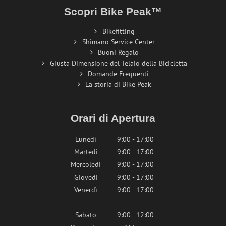
Scopri Bike Peak™
Bikefitting
Shimano Service Center
Buoni Regalo
Giusta Dimensione del Telaio della Bicicletta
Domande Frequenti
La storia di Bike Peak
Orari di Apertura
Lunedì
9:00 - 17:00
Martedì
9:00 - 17:00
Mercoledì
9:00 - 17:00
Giovedì
9:00 - 17:00
Venerdì
9:00 - 17:00
Sabato
9:00 - 12:00