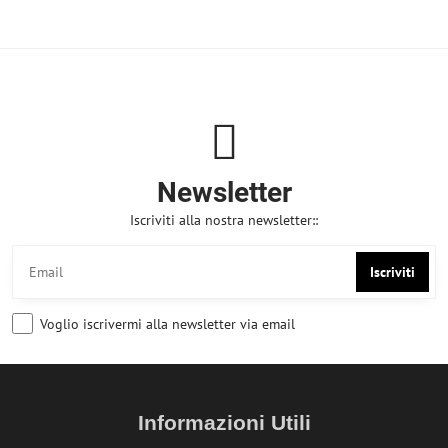
Newsletter
Iscriviti alla nostra newsletter::
Iscriviti
Voglio iscrivermi alla newsletter via email
Informazioni Utili