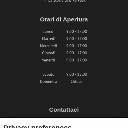
La storia di Bike Peak
Orari di Apertura
Lunedì
9:00 - 17:00
Martedì
9:00 - 17:00
Mercoledì
9:00 - 17:00
Giovedì
9:00 - 17:00
Venerdì
9:00 - 17:00
Sabato
9:00 - 12:00
Domenica
Chiuso
Contattaci
info@bikepeak.it
Privacy preferences