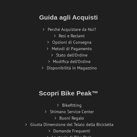
Guida agli Acquisti
Perché Acquistare da Noi?
Resi e Reclami
Opzioni di Consegna
Metodi di Pagamento
Stato dell'Ordine
Modifica dell'Ordine
Disponibilità in Magazzino
Scopri Bike Peak™
Bikefitting
Shimano Service Center
Buoni Regalo
Giusta Dimensione del Telaio della Bicicletta
Domande Frequenti