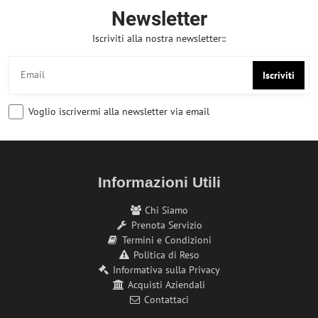
Newsletter
Iscriviti alla nostra newsletter::
Iscriviti
Voglio iscrivermi alla newsletter via email
Informazioni Utili
Chi Siamo
Prenota Servizio
Termini e Condizioni
Politica di Reso
Informativa sulla Privacy
Acquisti Aziendali
Contattaci