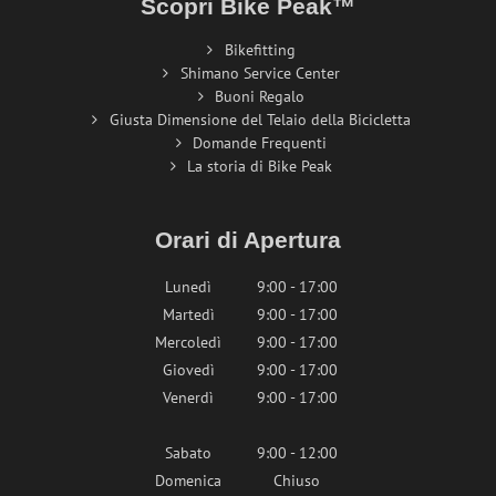
Scopri Bike Peak™
Bikefitting
Shimano Service Center
Buoni Regalo
Giusta Dimensione del Telaio della Bicicletta
Domande Frequenti
La storia di Bike Peak
Orari di Apertura
Lunedì
9:00 - 17:00
Martedì
9:00 - 17:00
Mercoledì
9:00 - 17:00
Giovedì
9:00 - 17:00
Venerdì
9:00 - 17:00
Sabato
9:00 - 12:00
Domenica
Chiuso