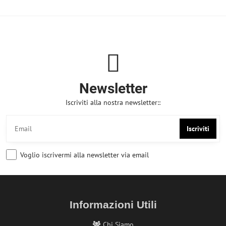
Newsletter
Iscriviti alla nostra newsletter::
Iscriviti
Voglio iscrivermi alla newsletter via email
Informazioni Utili
Chi Siamo