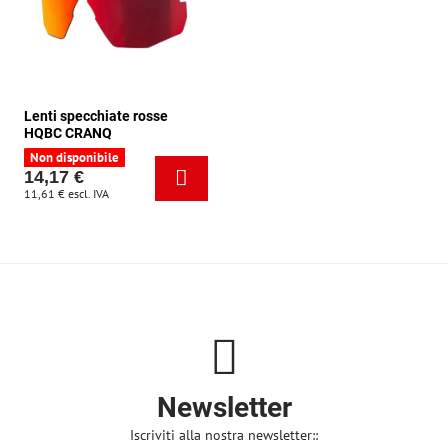
Lenti specchiate rosse
HQBC CRANQ
Non disponibile
14,17 €
11,61 €
escl. IVA
Newsletter
Iscriviti alla nostra newsletter::