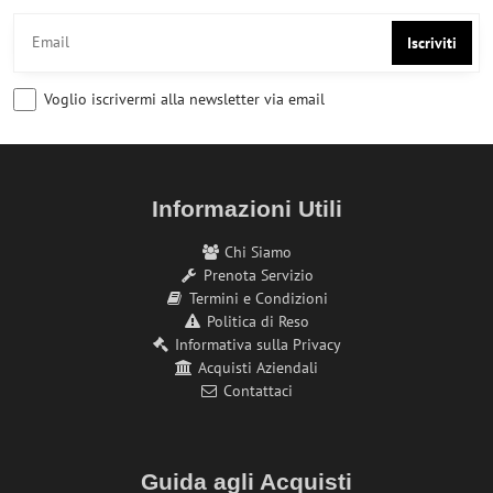
Iscriviti
Voglio iscrivermi alla newsletter via email
Informazioni Utili
Chi Siamo
Prenota Servizio
Termini e Condizioni
Politica di Reso
Informativa sulla Privacy
Acquisti Aziendali
Contattaci
Guida agli Acquisti