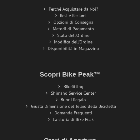
Perché Acquistare da Noi?
Resi e Reclami
Opzioni di Consegna
Metodi di Pagamento
Stato dell'Ordine
Modifica dell'Ordine
Disponibilità in Magazzino
Scopri Bike Peak™
Bikefitting
Shimano Service Center
Buoni Regalo
Giusta Dimensione del Telaio della Bicicletta
Domande Frequenti
La storia di Bike Peak