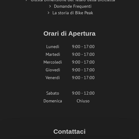
Domande Frequenti
La storia di Bike Peak
Orari di Apertura
Lunedì
9:00 - 17:00
Martedì
9:00 - 17:00
Mercoledì
9:00 - 17:00
Giovedì
9:00 - 17:00
Venerdì
9:00 - 17:00
Sabato
9:00 - 12:00
Domenica
Chiuso
Contattaci