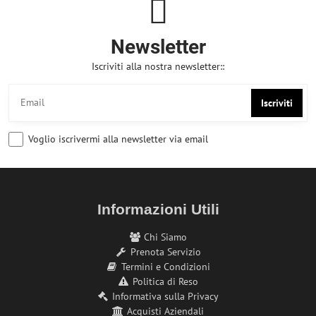
Newsletter
Iscriviti alla nostra newsletter::
Iscriviti
Voglio iscrivermi alla newsletter via email
Informazioni Utili
Chi Siamo
Prenota Servizio
Termini e Condizioni
Politica di Reso
Informativa sulla Privacy
Acquisti Aziendali