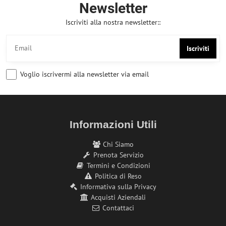
Newsletter
Iscriviti alla nostra newsletter::
Iscriviti
Voglio iscrivermi alla newsletter via email
Informazioni Utili
Chi Siamo
Prenota Servizio
Termini e Condizioni
Politica di Reso
Informativa sulla Privacy
Acquisti Aziendali
Contattaci