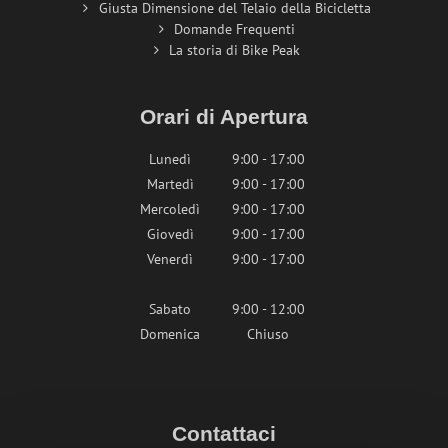
Giusta Dimensione del Telaio della Bicicletta
Domande Frequenti
La storia di Bike Peak
Orari di Apertura
Lunedì
9:00 - 17:00
Martedì
9:00 - 17:00
Mercoledì
9:00 - 17:00
Giovedì
9:00 - 17:00
Venerdì
9:00 - 17:00
Sabato
9:00 - 12:00
Domenica
Chiuso
Contattaci