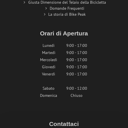
Giusta Dimensione del Telaio della Bicicletta
Domande Frequenti
La storia di Bike Peak
Orari di Apertura
Lunedì
9:00 - 17:00
Martedì
9:00 - 17:00
Mercoledì
9:00 - 17:00
Giovedì
9:00 - 17:00
Venerdì
9:00 - 17:00
Sabato
9:00 - 12:00
Domenica
Chiuso
Contattaci