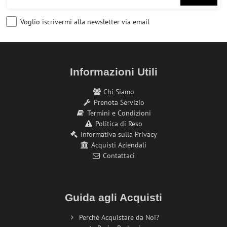
Voglio iscrivermi alla newsletter via email
Informazioni Utili
Chi Siamo
Prenota Servizio
Termini e Condizioni
Politica di Reso
Informativa sulla Privacy
Acquisti Aziendali
Contattaci
Guida agli Acquisti
Perché Acquistare da Noi?