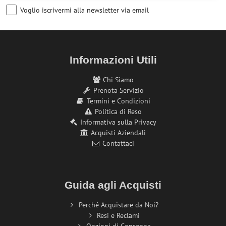
Voglio iscrivermi alla newsletter via email
Informazioni Utili
Chi Siamo
Prenota Servizio
Termini e Condizioni
Politica di Reso
Informativa sulla Privacy
Acquisti Aziendali
Contattaci
Guida agli Acquisti
Perché Acquistare da Noi?
Resi e Reclami