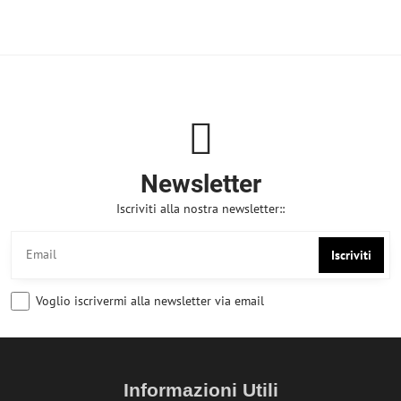
Newsletter
Iscriviti alla nostra newsletter::
Iscriviti
Voglio iscrivermi alla newsletter via email
Informazioni Utili