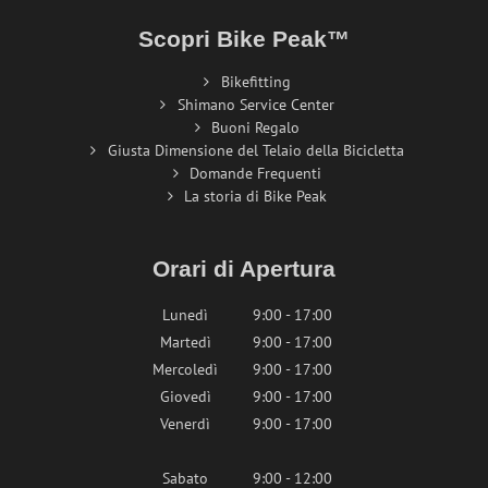
Scopri Bike Peak™
Bikefitting
Shimano Service Center
Buoni Regalo
Giusta Dimensione del Telaio della Bicicletta
Domande Frequenti
La storia di Bike Peak
Orari di Apertura
Lunedì
9:00 - 17:00
Martedì
9:00 - 17:00
Mercoledì
9:00 - 17:00
Giovedì
9:00 - 17:00
Venerdì
9:00 - 17:00
Sabato
9:00 - 12:00