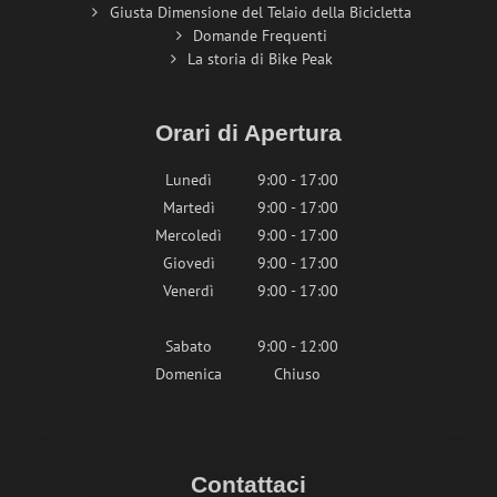
Giusta Dimensione del Telaio della Bicicletta
Domande Frequenti
La storia di Bike Peak
Orari di Apertura
Lunedì
9:00 - 17:00
Martedì
9:00 - 17:00
Mercoledì
9:00 - 17:00
Giovedì
9:00 - 17:00
Venerdì
9:00 - 17:00
Sabato
9:00 - 12:00
Domenica
Chiuso
Contattaci