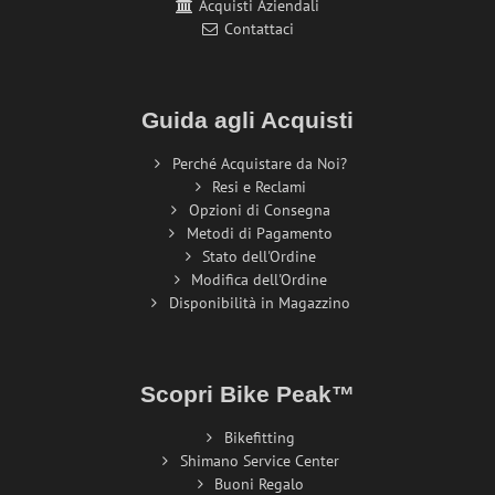
Acquisti Aziendali
Contattaci
Guida agli Acquisti
Perché Acquistare da Noi?
Resi e Reclami
Opzioni di Consegna
Metodi di Pagamento
Stato dell'Ordine
Modifica dell'Ordine
Disponibilità in Magazzino
Scopri Bike Peak™
Bikefitting
Shimano Service Center
Buoni Regalo