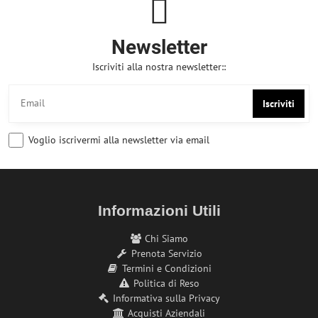
Newsletter
Iscriviti alla nostra newsletter::
Iscriviti
Voglio iscrivermi alla newsletter via email
Informazioni Utili
Chi Siamo
Prenota Servizio
Termini e Condizioni
Politica di Reso
Informativa sulla Privacy
Acquisti Aziendali