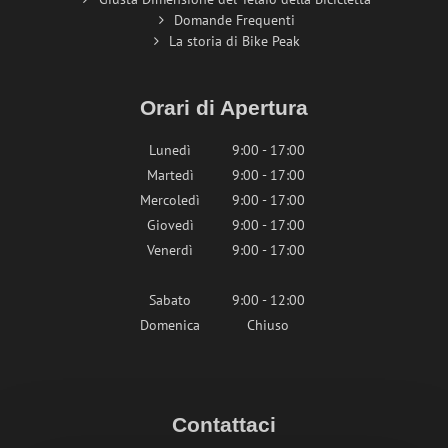
Domande Frequenti
La storia di Bike Peak
Orari di Apertura
Lunedì
9:00 - 17:00
Martedì
9:00 - 17:00
Mercoledì
9:00 - 17:00
Giovedì
9:00 - 17:00
Venerdì
9:00 - 17:00
Sabato
9:00 - 12:00
Domenica
Chiuso
Contattaci