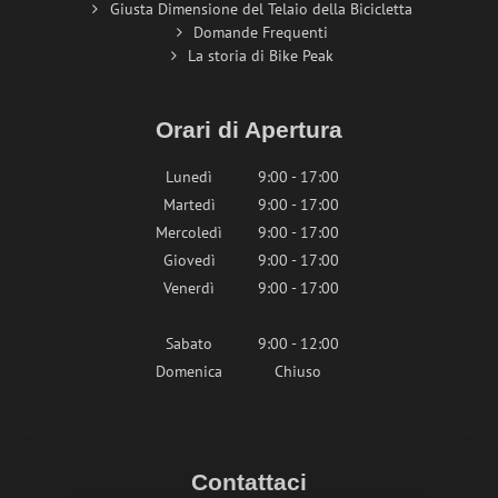
Giusta Dimensione del Telaio della Bicicletta
Domande Frequenti
La storia di Bike Peak
Orari di Apertura
Lunedì
9:00 - 17:00
Martedì
9:00 - 17:00
Mercoledì
9:00 - 17:00
Giovedì
9:00 - 17:00
Venerdì
9:00 - 17:00
Sabato
9:00 - 12:00
Domenica
Chiuso
Contattaci