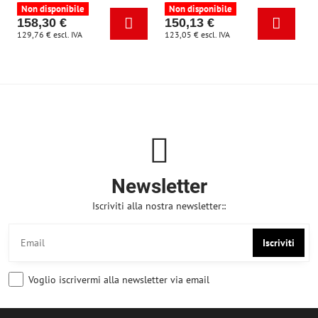
Non disponibile
Non disponibile
158,30 €
150,13 €
129,76 €
escl. IVA
123,05 €
escl. IVA
Newsletter
Iscriviti alla nostra newsletter::
Iscriviti
Voglio iscrivermi alla newsletter via email