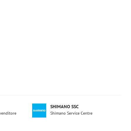
SHIMANO SSC
ivenditore
Shimano Service Centre