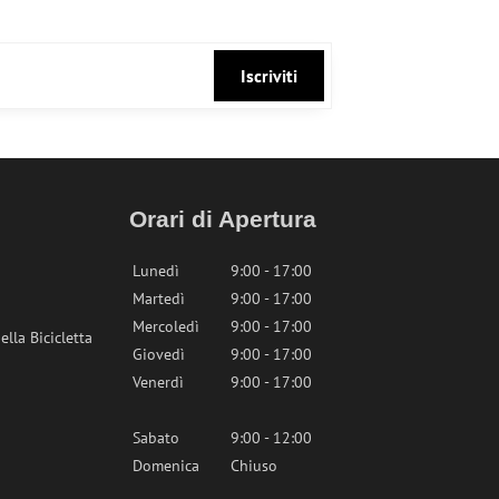
Iscriviti
Orari di Apertura
Lunedì
9:00 - 17:00
Martedì
9:00 - 17:00
Mercoledì
9:00 - 17:00
lla Bicicletta
Giovedì
9:00 - 17:00
Venerdì
9:00 - 17:00
Sabato
9:00 - 12:00
Domenica
Chiuso