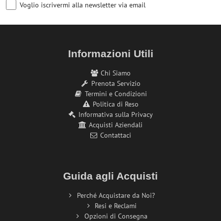
Voglio iscrivermi alla newsletter via email
Informazioni Utili
Chi Siamo
Prenota Servizio
Termini e Condizioni
Politica di Reso
Informativa sulla Privacy
Acquisti Aziendali
Contattaci
Guida agli Acquisti
Perché Acquistare da Noi?
Resi e Reclami
Opzioni di Consegna