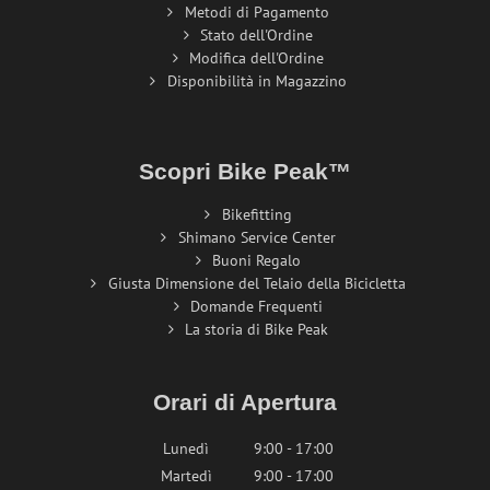
Metodi di Pagamento
Stato dell'Ordine
Modifica dell'Ordine
Disponibilità in Magazzino
Scopri Bike Peak™
Bikefitting
Shimano Service Center
Buoni Regalo
Giusta Dimensione del Telaio della Bicicletta
Domande Frequenti
La storia di Bike Peak
Orari di Apertura
Lunedì
9:00 - 17:00
Martedì
9:00 - 17:00