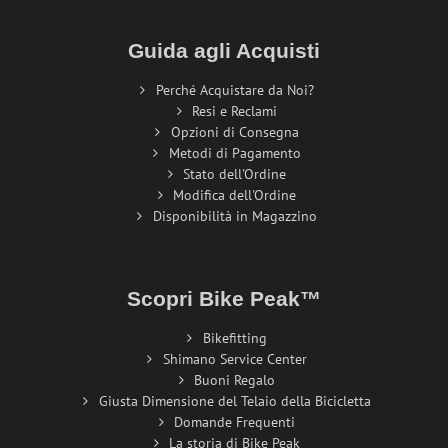
Guida agli Acquisti
Perché Acquistare da Noi?
Resi e Reclami
Opzioni di Consegna
Metodi di Pagamento
Stato dell'Ordine
Modifica dell'Ordine
Disponibilità in Magazzino
Scopri Bike Peak™
Bikefitting
Shimano Service Center
Buoni Regalo
Giusta Dimensione del Telaio della Bicicletta
Domande Frequenti
La storia di Bike Peak