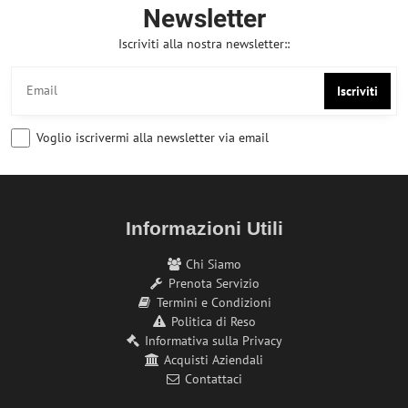
Newsletter
Iscriviti alla nostra newsletter::
Iscriviti
Voglio iscrivermi alla newsletter via email
Informazioni Utili
Chi Siamo
Prenota Servizio
Termini e Condizioni
Politica di Reso
Informativa sulla Privacy
Acquisti Aziendali
Contattaci