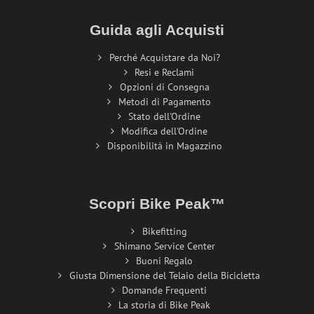
Guida agli Acquisti
Perché Acquistare da Noi?
Resi e Reclami
Opzioni di Consegna
Metodi di Pagamento
Stato dell'Ordine
Modifica dell'Ordine
Disponibilità in Magazzino
Scopri Bike Peak™
Bikefitting
Shimano Service Center
Buoni Regalo
Giusta Dimensione del Telaio della Bicicletta
Domande Frequenti
La storia di Bike Peak