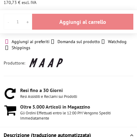
170,73 €
escl. IVA
Aggiungi al carrello
Aggiungi ai preferiti
Domanda sul prodotto
Watchdog
Shippings
Produttore:
Resi fino a 30 Giorni
Resi Assistiti e Reclami sui Prodotti
Oltre 5​.000 Articoli in Magazzino
Gli Ordini Effettuati entro le 12:00 PM Vengono Spediti
Immediatamente
Descrizione (traduzione automatizzata)