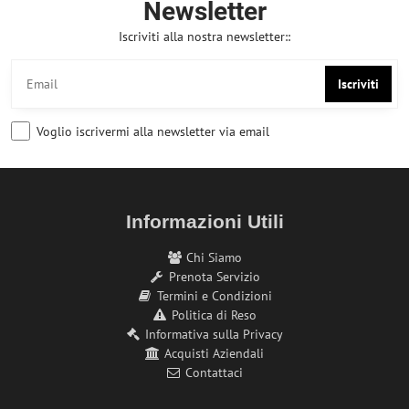
Newsletter
Iscriviti alla nostra newsletter::
Iscriviti
Voglio iscrivermi alla newsletter via email
Informazioni Utili
Chi Siamo
Prenota Servizio
Termini e Condizioni
Politica di Reso
Informativa sulla Privacy
Acquisti Aziendali
Contattaci