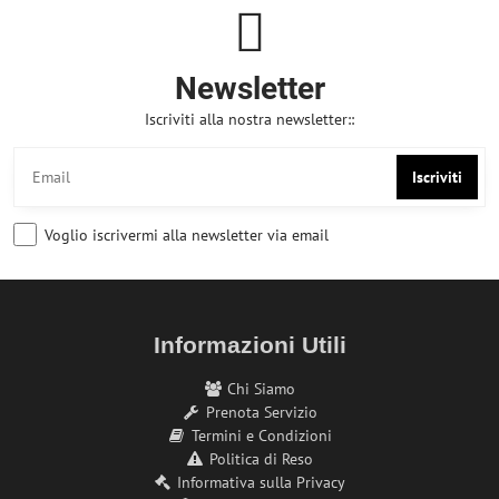
Newsletter
Iscriviti alla nostra newsletter::
Iscriviti
Voglio iscrivermi alla newsletter via email
Informazioni Utili
Chi Siamo
Prenota Servizio
Termini e Condizioni
Politica di Reso
Informativa sulla Privacy