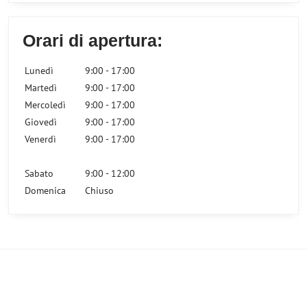
Orari di apertura:
Lunedì
9:00 - 17:00
Martedì
9:00 - 17:00
Mercoledì
9:00 - 17:00
Giovedì
9:00 - 17:00
Venerdì
9:00 - 17:00
Sabato
9:00 - 12:00
Domenica
Chiuso