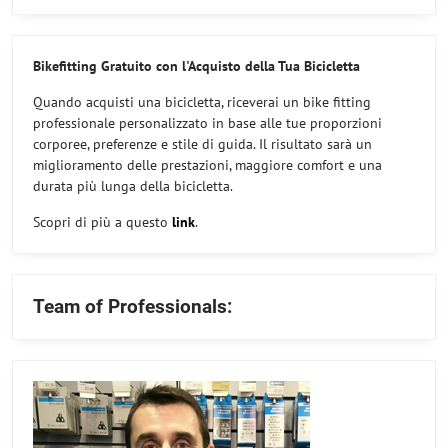
Bikefitting Gratuito con l'Acquisto della Tua Bicicletta
Quando acquisti una bicicletta, riceverai un bike fitting
professionale personalizzato in base alle tue proporzioni
corporee, preferenze e stile di guida. Il risultato sarà un
miglioramento delle prestazioni, maggiore comfort e una
durata più lunga della bicicletta.
Scopri di più a questo
link
.
Team of Professionals: