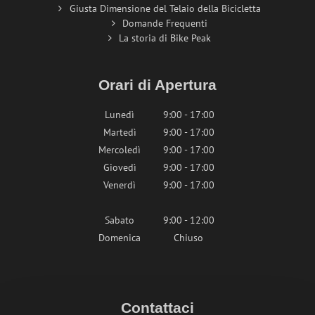
Giusta Dimensione del Telaio della Bicicletta
Domande Frequenti
La storia di Bike Peak
Orari di Apertura
Lunedì
9:00 - 17:00
Martedì
9:00 - 17:00
Mercoledì
9:00 - 17:00
Giovedì
9:00 - 17:00
Venerdì
9:00 - 17:00
Sabato
9:00 - 12:00
Domenica
Chiuso
Contattaci