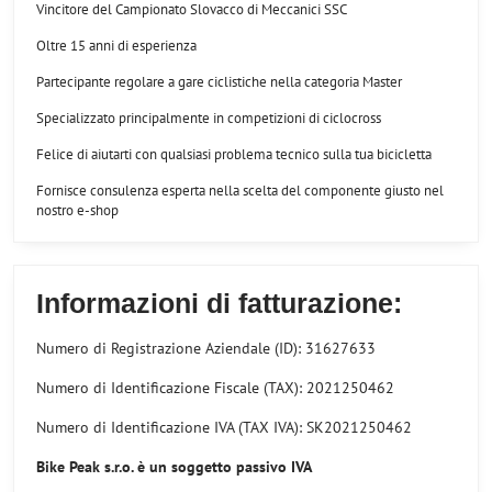
Vincitore del Campionato Slovacco di Meccanici SSC
Oltre 15 anni di esperienza
Partecipante regolare a gare ciclistiche nella categoria Master
Specializzato principalmente in competizioni di ciclocross
Felice di aiutarti con qualsiasi problema tecnico sulla tua bicicletta
Fornisce consulenza esperta nella scelta del componente giusto nel
nostro e-shop
Informazioni di fatturazione:
Numero di Registrazione Aziendale (ID): 31627633
Numero di Identificazione Fiscale (TAX): 2021250462
Numero di Identificazione IVA (TAX IVA): SK2021250462
Bike Peak s.r.o. è un soggetto passivo IVA