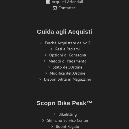
Acquisti Aziendali
Contattaci
Guida agli Acquisti
Perché Acquistare da Noi?
Resi e Reclami
Opzioni di Consegna
Metodi di Pagamento
Stato dell'Ordine
Modifica dell'Ordine
Disponibilità in Magazzino
Scopri Bike Peak™
Bikefitting
Shimano Service Center
Buoni Regalo