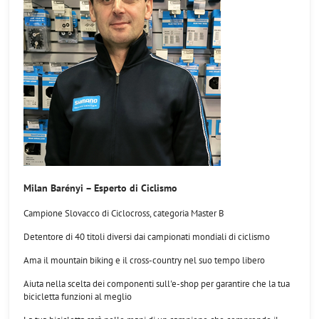
Milan Barényi – Esperto di Ciclismo
Campione Slovacco di Ciclocross, categoria Master B
Detentore di 40 titoli diversi dai campionati mondiali di ciclismo
Ama il mountain biking e il cross-country nel suo tempo libero
Aiuta nella scelta dei componenti sull'e-shop per garantire che la tua
bicicletta funzioni al meglio