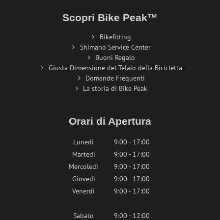
Scopri Bike Peak™
Bikefitting
Shimano Service Center
Buoni Regalo
Giusta Dimensione del Telaio della Bicicletta
Domande Frequenti
La storia di Bike Peak
Orari di Apertura
Lunedì
9:00 - 17:00
Martedì
9:00 - 17:00
Mercoledì
9:00 - 17:00
Giovedì
9:00 - 17:00
Venerdì
9:00 - 17:00
Sabato
9:00 - 12:00