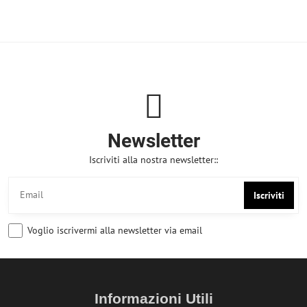
Newsletter
Iscriviti alla nostra newsletter::
Iscriviti
Voglio iscrivermi alla newsletter via email
Informazioni Utili