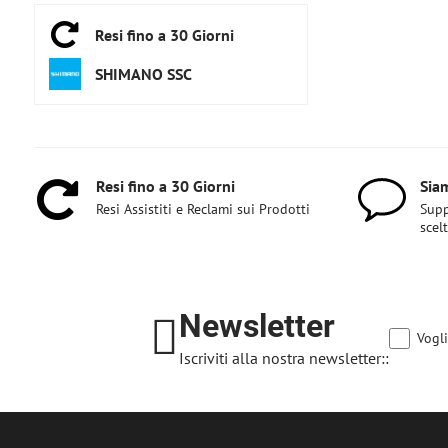
Resi fino a 30 Giorni
SHIMANO SSC
Resi fino a 30 Giorni
Siam
Resi Assistiti e Reclami sui Prodotti
Supp
scel
Newsletter
Vogli
Iscriviti alla nostra newsletter::