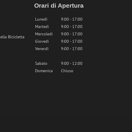
Orari di Apertura
Lunedì
9:00 - 17:00
Martedì
9:00 - 17:00
Mercoledì
9:00 - 17:00
lla Bicicletta
Giovedì
9:00 - 17:00
Venerdì
9:00 - 17:00
Sabato
9:00 - 12:00
Domenica
Chiuso