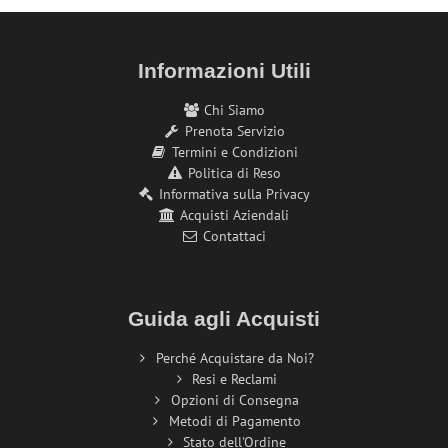
Informazioni Utili
Chi Siamo
Prenota Servizio
Termini e Condizioni
Politica di Reso
Informativa sulla Privacy
Acquisti Aziendali
Contattaci
Guida agli Acquisti
Perché Acquistare da Noi?
Resi e Reclami
Opzioni di Consegna
Metodi di Pagamento
Stato dell'Ordine