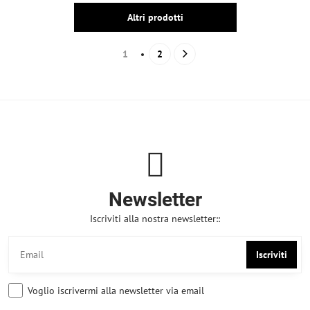
Altri prodotti
1
2
Newsletter
Iscriviti alla nostra newsletter::
Iscriviti
Voglio iscrivermi alla newsletter via email