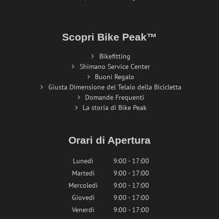
Scopri Bike Peak™
Bikefitting
Shimano Service Center
Buoni Regalo
Giusta Dimensione del Telaio della Bicicletta
Domande Frequenti
La storia di Bike Peak
Orari di Apertura
Lunedì
9:00 - 17:00
Martedì
9:00 - 17:00
Mercoledì
9:00 - 17:00
Giovedì
9:00 - 17:00
Venerdì
9:00 - 17:00