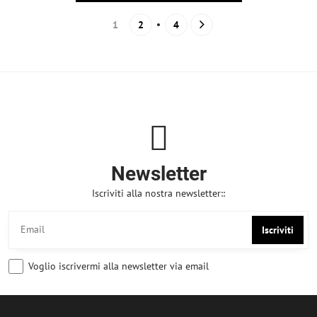
1
2
4
Newsletter
Iscriviti alla nostra newsletter::
Iscriviti
Voglio iscrivermi alla newsletter via email