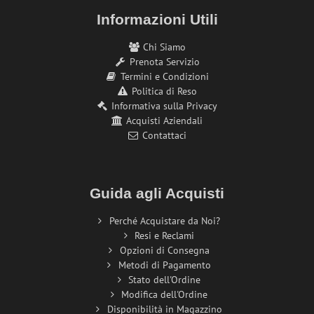
Informazioni Utili
Chi Siamo
Prenota Servizio
Termini e Condizioni
Politica di Reso
Informativa sulla Privacy
Acquisti Aziendali
Contattaci
Guida agli Acquisti
Perché Acquistare da Noi?
Resi e Reclami
Opzioni di Consegna
Metodi di Pagamento
Stato dell'Ordine
Modifica dell'Ordine
Disponibilità in Magazzino