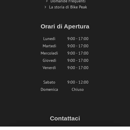
Domande Frequenti
La storia di Bike Peak
Orari di Apertura
Lunedì
9:00 - 17:00
Martedì
9:00 - 17:00
Mercoledì
9:00 - 17:00
Giovedì
9:00 - 17:00
Venerdì
9:00 - 17:00
Sabato
9:00 - 12:00
Domenica
Chiuso
Contattaci