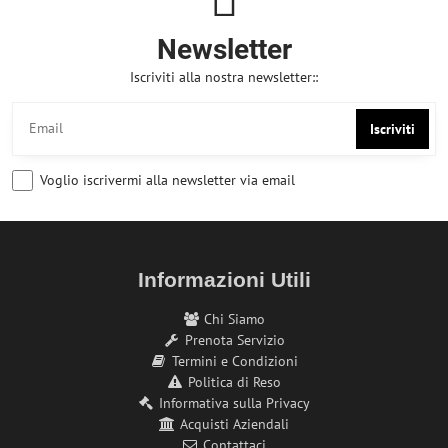
Newsletter
Iscriviti alla nostra newsletter::
Iscriviti
Voglio iscrivermi alla newsletter via email
Informazioni Utili
Chi Siamo
Prenota Servizio
Termini e Condizioni
Politica di Reso
Informativa sulla Privacy
Acquisti Aziendali
Contattaci