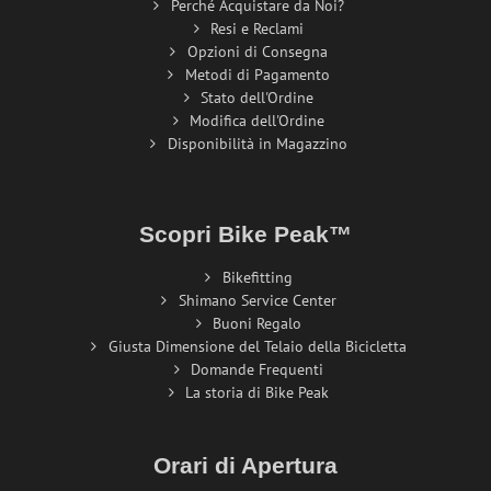
Perché Acquistare da Noi?
Resi e Reclami
Opzioni di Consegna
Metodi di Pagamento
Stato dell'Ordine
Modifica dell'Ordine
Disponibilità in Magazzino
Scopri Bike Peak™
Bikefitting
Shimano Service Center
Buoni Regalo
Giusta Dimensione del Telaio della Bicicletta
Domande Frequenti
La storia di Bike Peak
Orari di Apertura