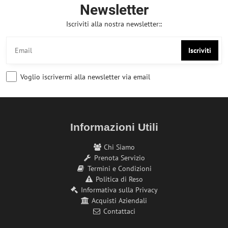
Newsletter
Iscriviti alla nostra newsletter::
Iscriviti
Voglio iscrivermi alla newsletter via email
Informazioni Utili
Chi Siamo
Prenota Servizio
Termini e Condizioni
Politica di Reso
Informativa sulla Privacy
Acquisti Aziendali
Contattaci