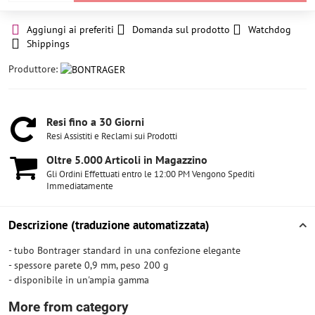
Aggiungi ai preferiti
Domanda sul prodotto
Watchdog
Shippings
Produttore:
Resi fino a 30 Giorni
Resi Assistiti e Reclami sui Prodotti
Oltre 5​.000 Articoli in Magazzino
Gli Ordini Effettuati entro le 12:00 PM Vengono Spediti
Immediatamente
Descrizione (traduzione automatizzata)
- tubo Bontrager standard in una confezione elegante
- spessore parete 0,9 mm, peso 200 g
- disponibile in un'ampia gamma
More from category