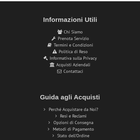
Informazioni Utili
Chi Siamo
Prenota Servizio
Termini e Condizioni
Politica di Reso
Informativa sulla Privacy
Acquisti Aziendali
Contattaci
Guida agli Acquisti
Perché Acquistare da Noi?
Resi e Reclami
Opzioni di Consegna
Metodi di Pagamento
Stato dell'Ordine