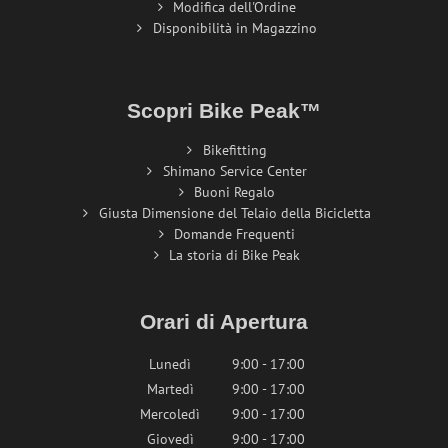
Modifica dell'Ordine
Disponibilità in Magazzino
Scopri Bike Peak™
Bikefitting
Shimano Service Center
Buoni Regalo
Giusta Dimensione del Telaio della Bicicletta
Domande Frequenti
La storia di Bike Peak
Orari di Apertura
Lunedì
9:00 - 17:00
Martedì
9:00 - 17:00
Mercoledì
9:00 - 17:00
Giovedì
9:00 - 17:00