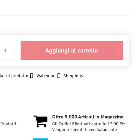
Aggiungi al carrello
a sul prodotto
Watchdog
Shippings
Oltre 5​.000 Articoli in Magazzino
 Prodotti
Gli Ordini Effettuati entro le 12:00 PM
Vengono Spediti Immediatamente