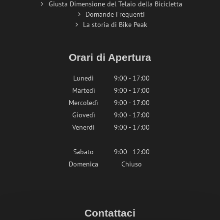
Giusta Dimensione del Telaio della Bicicletta
Domande Frequenti
La storia di Bike Peak
Orari di Apertura
Lunedì
9:00 - 17:00
Martedì
9:00 - 17:00
Mercoledì
9:00 - 17:00
Giovedì
9:00 - 17:00
Venerdì
9:00 - 17:00
Sabato
9:00 - 12:00
Domenica
Chiuso
Contattaci