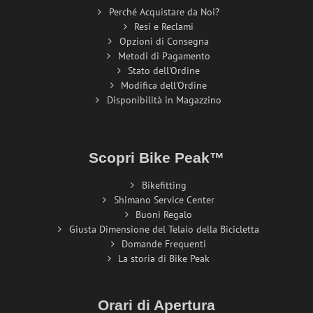
Perché Acquistare da Noi?
Resi e Reclami
Opzioni di Consegna
Metodi di Pagamento
Stato dell'Ordine
Modifica dell'Ordine
Disponibilità in Magazzino
Scopri Bike Peak™
Bikefitting
Shimano Service Center
Buoni Regalo
Giusta Dimensione del Telaio della Bicicletta
Domande Frequenti
La storia di Bike Peak
Orari di Apertura