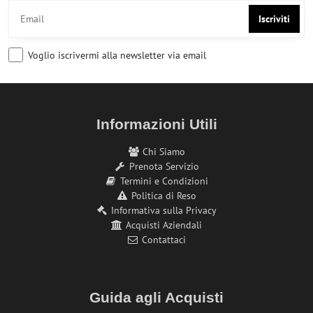
Iscriviti
Voglio iscrivermi alla newsletter via email
Informazioni Utili
Chi Siamo
Prenota Servizio
Termini e Condizioni
Politica di Reso
Informativa sulla Privacy
Acquisti Aziendali
Contattaci
Guida agli Acquisti