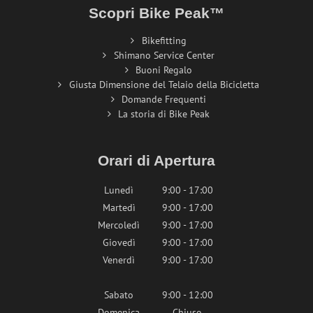
Scopri Bike Peak™
Bikefitting
Shimano Service Center
Buoni Regalo
Giusta Dimensione del Telaio della Bicicletta
Domande Frequenti
La storia di Bike Peak
Orari di Apertura
Lunedì
9:00 - 17:00
Martedì
9:00 - 17:00
Mercoledì
9:00 - 17:00
Giovedì
9:00 - 17:00
Venerdì
9:00 - 17:00
Sabato
9:00 - 12:00
Domenica
Chiuso