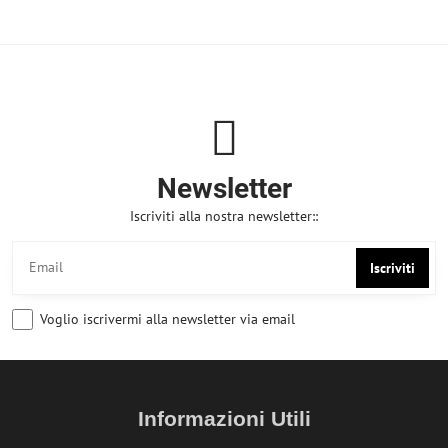
Newsletter
Iscriviti alla nostra newsletter::
Iscriviti
Voglio iscrivermi alla newsletter via email
Informazioni Utili