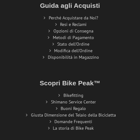
Guida agli Acquisti
Perché Acquistare da Noi?
Resi e Reclami
Opzioni di Consegna
Metodi di Pagamento
Stato dell'Ordine
Modifica dell'Ordine
Disponibilità in Magazzino
Scopri Bike Peak™
Bikefitting
Shimano Service Center
Buoni Regalo
Giusta Dimensione del Telaio della Bicicletta
Domande Frequenti
La storia di Bike Peak