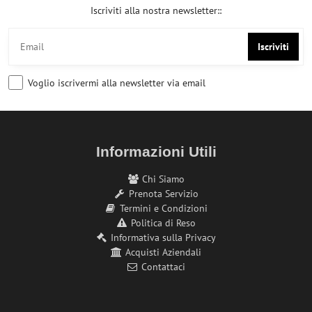
Iscriviti alla nostra newsletter::
Iscriviti
Voglio iscrivermi alla newsletter via email
Informazioni Utili
Chi Siamo
Prenota Servizio
Termini e Condizioni
Politica di Reso
Informativa sulla Privacy
Acquisti Aziendali
Contattaci