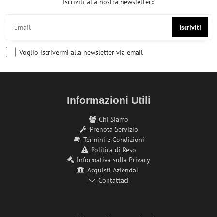
Iscriviti alla nostra newsletter::
Iscriviti
Voglio iscrivermi alla newsletter via email
Informazioni Utili
Chi Siamo
Prenota Servizio
Termini e Condizioni
Politica di Reso
Informativa sulla Privacy
Acquisti Aziendali
Contattaci