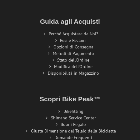
Guida agli Acquisti
Perché Acquistare da Noi?
Resi e Reclami
Opzioni di Consegna
Metodi di Pagamento
Stato dell'Ordine
Modifica dell'Ordine
Disponibilità in Magazzino
Scopri Bike Peak™
Bikefitting
Shimano Service Center
Buoni Regalo
Giusta Dimensione del Telaio della Bicicletta
Domande Frequenti