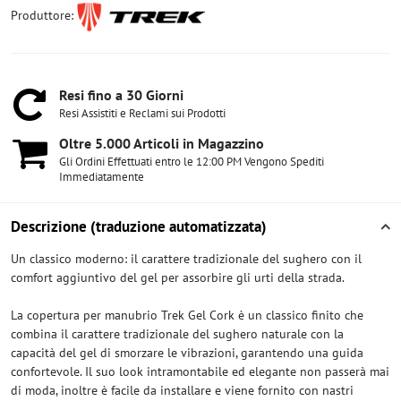
Produttore:
Resi fino a 30 Giorni
Resi Assistiti e Reclami sui Prodotti
Oltre 5​.000 Articoli in Magazzino
Gli Ordini Effettuati entro le 12:00 PM Vengono Spediti
Immediatamente
Descrizione (traduzione automatizzata)
Un classico moderno: il carattere tradizionale del sughero con il
comfort aggiuntivo del gel per assorbire gli urti della strada.
La copertura per manubrio Trek Gel Cork è un classico finito che
combina il carattere tradizionale del sughero naturale con la
capacità del gel di smorzare le vibrazioni, garantendo una guida
confortevole. Il suo look intramontabile ed elegante non passerà mai
di moda, inoltre è facile da installare e viene fornito con nastri