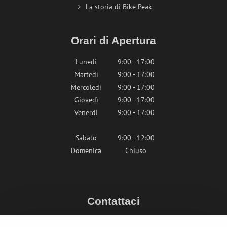
La storia di Bike Peak
Orari di Apertura
Lunedì
9:00 - 17:00
Martedì
9:00 - 17:00
Mercoledì
9:00 - 17:00
Giovedì
9:00 - 17:00
Venerdì
9:00 - 17:00
Sabato
9:00 - 12:00
Domenica
Chiuso
Contattaci
info@bikepeak.it