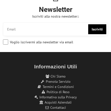
Newsletter
Iscriviti alla nostra newsletter::
Iscriviti
Voglio iscrivermi alla newsletter via email
Informazioni Utili
Chi Siamo
Prenota Servizio
Termini e Condizioni
Politica di Reso
Informativa sulla Privacy
Acquisti Aziendali
Contattaci