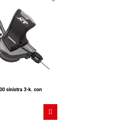
0 sinistra 3-k. con