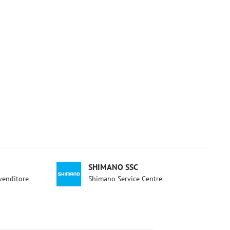
SHIMANO SSC
ivenditore
Shimano Service Centre