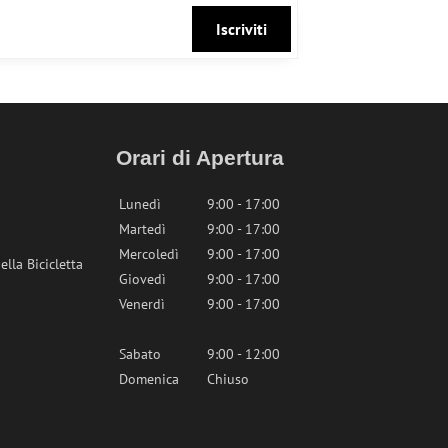
Iscriviti
Orari di Apertura
Lunedì
9:00 - 17:00
Martedì
9:00 - 17:00
Mercoledì
9:00 - 17:00
lla Bicicletta
Giovedì
9:00 - 17:00
Venerdì
9:00 - 17:00
Sabato
9:00 - 12:00
Domenica
Chiuso