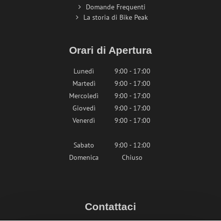
Domande Frequenti
La storia di Bike Peak
Orari di Apertura
Lunedì
9:00 - 17:00
Martedì
9:00 - 17:00
Mercoledì
9:00 - 17:00
Giovedì
9:00 - 17:00
Venerdì
9:00 - 17:00
Sabato
9:00 - 12:00
Domenica
Chiuso
Contattaci