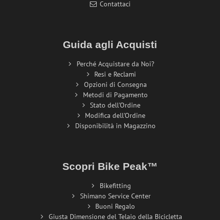
Contattaci
Guida agli Acquisti
Perché Acquistare da Noi?
Resi e Reclami
Opzioni di Consegna
Metodi di Pagamento
Stato dell'Ordine
Modifica dell'Ordine
Disponibilità in Magazzino
Scopri Bike Peak™
Bikefitting
Shimano Service Center
Buoni Regalo
Giusta Dimensione del Telaio della Bicicletta