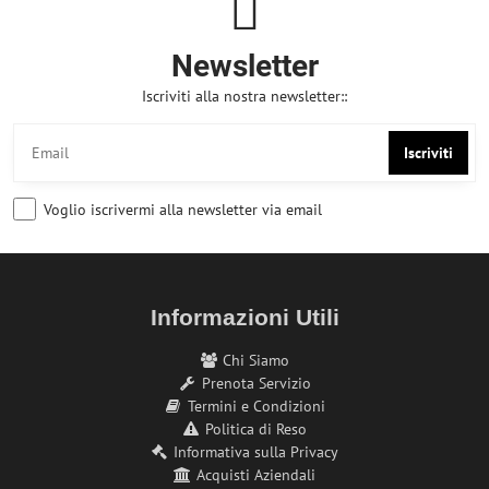
Newsletter
Iscriviti alla nostra newsletter::
Iscriviti
Voglio iscrivermi alla newsletter via email
Informazioni Utili
Chi Siamo
Prenota Servizio
Termini e Condizioni
Politica di Reso
Informativa sulla Privacy
Acquisti Aziendali