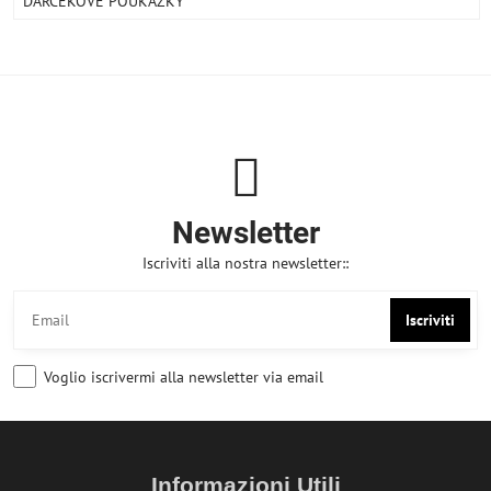
DARČEKOVÉ POUKÁŽKY
Newsletter
Iscriviti alla nostra newsletter::
Iscriviti
Voglio iscrivermi alla newsletter via email
Informazioni Utili