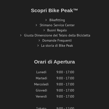
Scopri Bike Peak™
Bikefitting
Shimano Service Center
Buoni Regalo
Giusta Dimensione del Telaio della Bicicletta
Domande Frequenti
La storia di Bike Peak
Orari di Apertura
Lunedì
9:00 - 17:00
Martedì
9:00 - 17:00
Mercoledì
9:00 - 17:00
Giovedì
9:00 - 17:00
Venerdì
9:00 - 17:00
Sabato
9:00 - 12:00