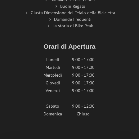
Buoni Regalo
Giusta Dimensione del Telaio della Bicicletta
Domande Frequenti
La storia di Bike Peak
Orari di Apertura
Lunedì
9:00 - 17:00
Martedì
9:00 - 17:00
Mercoledì
9:00 - 17:00
Giovedì
9:00 - 17:00
Venerdì
9:00 - 17:00
Sabato
9:00 - 12:00
Domenica
Chiuso