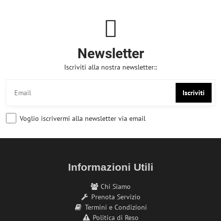
Newsletter
Iscriviti alla nostra newsletter::
Iscriviti
Voglio iscrivermi alla newsletter via email
Informazioni Utili
Chi Siamo
Prenota Servizio
Termini e Condizioni
Politica di Reso