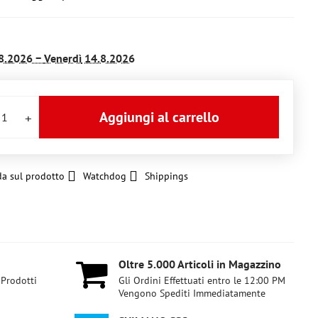
8.2026 −
Venerdì
14.8.2026
Aggiungi al carrello
a sul prodotto
Watchdog
Shippings
Oltre 5​.000 Articoli in Magazzino
 Prodotti
Gli Ordini Effettuati entro le 12:00 PM
Vengono Spediti Immediatamente