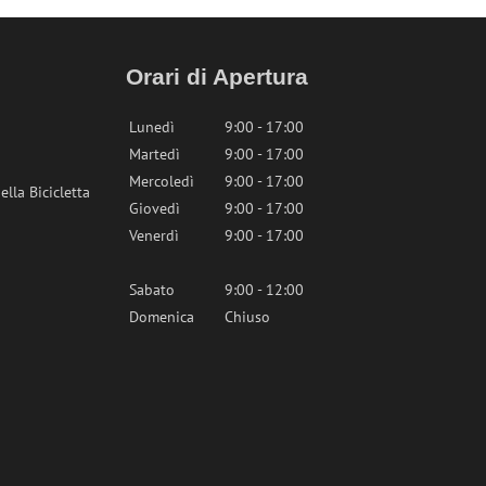
Orari di Apertura
Lunedì
9:00 - 17:00
Martedì
9:00 - 17:00
Mercoledì
9:00 - 17:00
lla Bicicletta
Giovedì
9:00 - 17:00
Venerdì
9:00 - 17:00
Sabato
9:00 - 12:00
Domenica
Chiuso