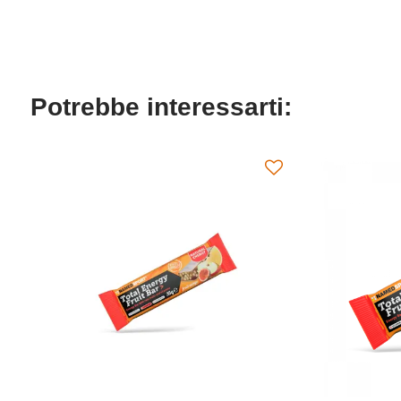
Potrebbe interessarti: