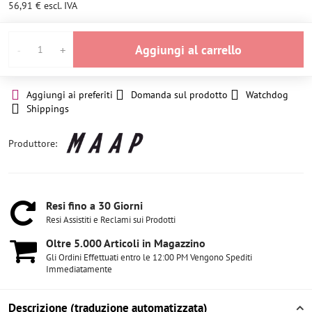
56,91 €
escl. IVA
Aggiungi al carrello
Aggiungi ai preferiti
Domanda sul prodotto
Watchdog
Shippings
Produttore:
Resi fino a 30 Giorni
Resi Assistiti e Reclami sui Prodotti
Oltre 5​.000 Articoli in Magazzino
Gli Ordini Effettuati entro le 12:00 PM Vengono Spediti
Immediatamente
Descrizione (traduzione automatizzata)