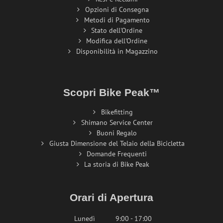
Opzioni di Consegna
Metodi di Pagamento
Stato dell'Ordine
Modifica dell'Ordine
Disponibilità in Magazzino
Scopri Bike Peak™
Bikefitting
Shimano Service Center
Buoni Regalo
Giusta Dimensione del Telaio della Bicicletta
Domande Frequenti
La storia di Bike Peak
Orari di Apertura
Lunedì
9:00 - 17:00