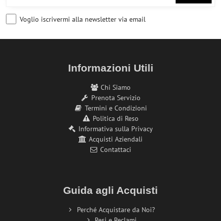
Voglio iscrivermi alla newsletter via email
Informazioni Utili
Chi Siamo
Prenota Servizio
Termini e Condizioni
Politica di Reso
Informativa sulla Privacy
Acquisti Aziendali
Contattaci
Guida agli Acquisti
Perché Acquistare da Noi?
Resi e Reclami