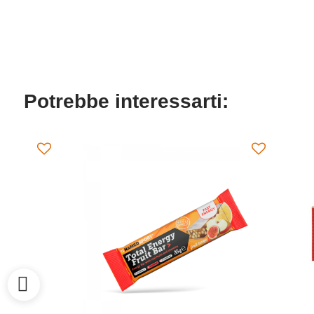
Potrebbe interessarti: