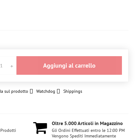
Aggiungi al carrello
a sul prodotto
Watchdog
Shippings
Oltre 5​.000 Articoli in Magazzino
 Prodotti
Gli Ordini Effettuati entro le 12:00 PM
Vengono Spediti Immediatamente