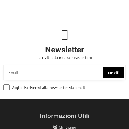
Newsletter
Iscriviti alla nostra newsletter::
Iscriviti
Voglio iscrivermi alla newsletter via email
Informazioni Utili
Chi Siamo