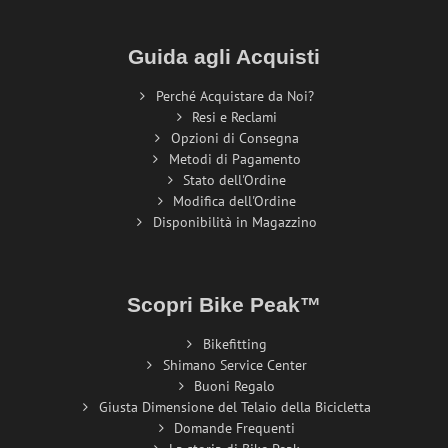
Guida agli Acquisti
Perché Acquistare da Noi?
Resi e Reclami
Opzioni di Consegna
Metodi di Pagamento
Stato dell'Ordine
Modifica dell'Ordine
Disponibilità in Magazzino
Scopri Bike Peak™
Bikefitting
Shimano Service Center
Buoni Regalo
Giusta Dimensione del Telaio della Bicicletta
Domande Frequenti