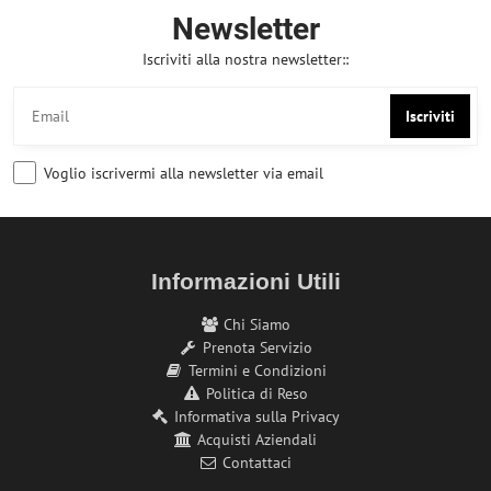
Newsletter
Iscriviti alla nostra newsletter::
Iscriviti
Voglio iscrivermi alla newsletter via email
Informazioni Utili
Chi Siamo
Prenota Servizio
Termini e Condizioni
Politica di Reso
Informativa sulla Privacy
Acquisti Aziendali
Contattaci