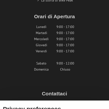
La storia di Bike Peak
Orari di Apertura
Lunedì
9:00 - 17:00
Martedì
9:00 - 17:00
Mercoledì
9:00 - 17:00
Giovedì
9:00 - 17:00
Venerdì
9:00 - 17:00
Sabato
9:00 - 12:00
Domenica
Chiuso
Contattaci
info@bikepeak.it