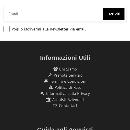
Iscriviti
Voglio iscrivermi alla newsletter via email
Informazioni Utili
Chi Siamo
Prenota Servizio
Termini e Condizioni
Politica di Reso
Informativa sulla Privacy
Acquisti Aziendali
Contattaci
Guida agli Acquisti