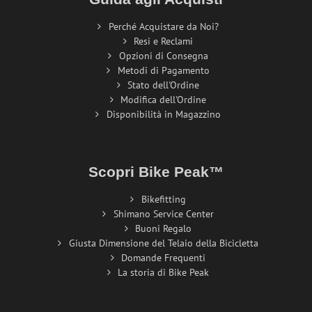
Perché Acquistare da Noi?
Resi e Reclami
Opzioni di Consegna
Metodi di Pagamento
Stato dell'Ordine
Modifica dell'Ordine
Disponibilità in Magazzino
Scopri Bike Peak™
Bikefitting
Shimano Service Center
Buoni Regalo
Giusta Dimensione del Telaio della Bicicletta
Domande Frequenti
La storia di Bike Peak