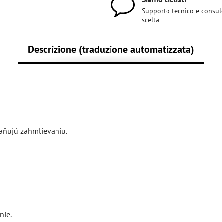
Supporto tecnico e consul
scelta
Descrizione (traduzione automatizzata)
raňujú zahmlievaniu.
nie.