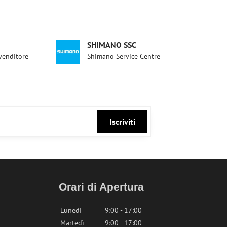
SHIMANO SSC
ivenditore
Shimano Service Centre
Iscriviti
Orari di Apertura
Lunedì
9:00 - 17:00
Martedì
9:00 - 17:00