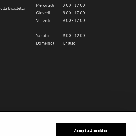
Mercoledì
9:00 - 17:00
lla Bicicletta
Giovedì
9:00 - 17:00
Venerdì
9:00 - 17:00
Sabato
9:00 - 12:00
Domenica
Chiuso
Accept all cookies