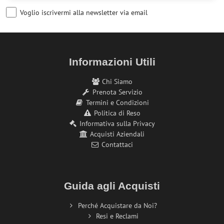
Voglio iscrivermi alla newsletter via email
Informazioni Utili
Chi Siamo
Prenota Servizio
Termini e Condizioni
Politica di Reso
Informativa sulla Privacy
Acquisti Aziendali
Contattaci
Guida agli Acquisti
Perché Acquistare da Noi?
Resi e Reclami